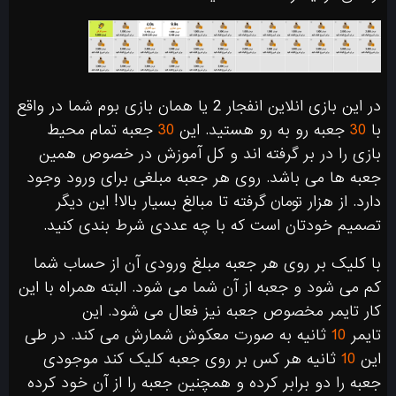
در این بازی انلاین انفجار 2 یا همان بازی بوم شما در واقع
با
30
جعبه رو به رو هستید. این
30
جعبه تمام محیط
بازی را در بر گرفته اند و کل آموزش در خصوص همین
جعبه ها می باشد. روی هر جعبه مبلغی برای ورود وجود
دارد. از هزار تومان گرفته تا مبالغ بسیار بالا! این دیگر
تصمیم خودتان است که با چه عددی شرط بندی کنید.
با کلیک بر روی هر جعبه مبلغ ورودی آن از حساب شما
کم می شود و جعبه از آن شما می شود. البته همراه با این
کار تایمر مخصوص جعبه نیز فعال می شود. این
تایمر
10
ثانیه به صورت معکوش شمارش می کند. در طی
این
10
ثانیه هر کس بر روی جعبه کلیک کند موجودی
جعبه را دو برابر کرده و همچنین جعبه را از آن خود کرده