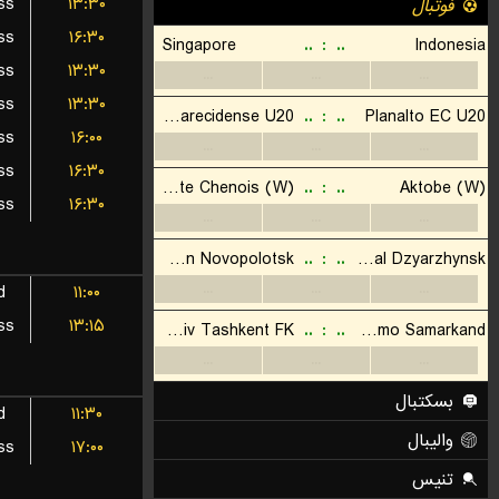
ss
۱۳:۳۰
ss
۱۶:۳۰
ss
۱۳:۳۰
ss
۱۳:۳۰
ss
۱۶:۰۰
ss
۱۶:۳۰
ss
۱۶:۳۰
d
۱۱:۰۰
ss
۱۳:۱۵
d
۱۱:۳۰
ss
۱۷:۰۰