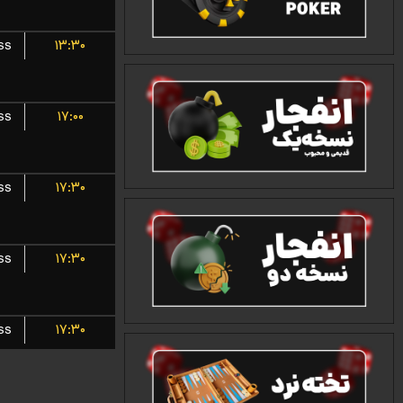
ss
۱۳:۳۰
ss
۱۷:۰۰
ss
۱۷:۳۰
ss
۱۷:۳۰
ss
۱۷:۳۰