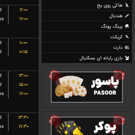
d
۱۲:۰۰
ss
۱۷:۰۰
d
۱۰:۰۰
d
۱۰:۱۵
d
۱۳:۰۰
d
۱۵:۰۰
ss
۱۷:۰۰
d
۱۳:۳۰
ss
۱۷:۳۰